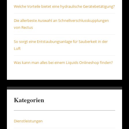
Welche Vorteile bietet eine hydraulische Gerätebetätigung?
Die allerbeste Auswahl an Schnellverschlusskupplungen
von Rectus
So sorgt eine Entstaubungsanlage für Sauberkeit in der
Luft
Was kann man alles bei einem Liquids Onlineshop finden?
Kategorien
Dienstleistungen