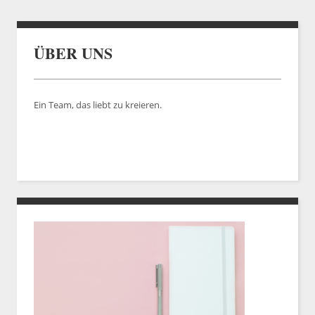
ÜBER UNS
Ein Team, das liebt zu kreieren.