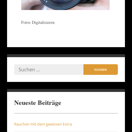
Fotos Digitalisieren
Neueste Beiträge
Rauchen mit dem gewissen Extra