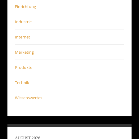
Einrichtung
Industrie
Internet
Marketing
Produkte
Technik
Wissenswertes
AUGUST 2026