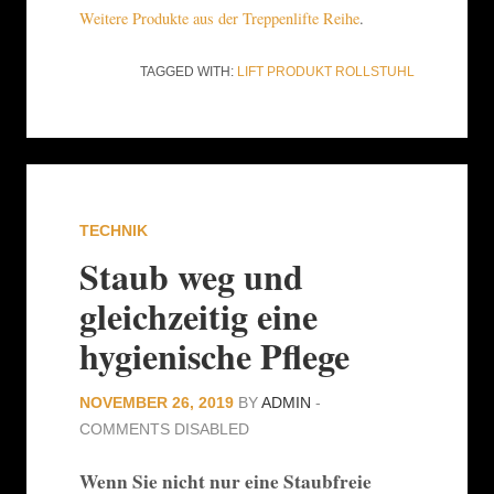
Weitere Produkte aus der Treppenlifte Reihe
.
TAGGED WITH:
LIFT
PRODUKT
ROLLSTUHL
TECHNIK
Staub weg und
gleichzeitig eine
hygienische Pflege
NOVEMBER 26, 2019
BY
ADMIN
-
COMMENTS DISABLED
Wenn Sie nicht nur eine Staubfreie