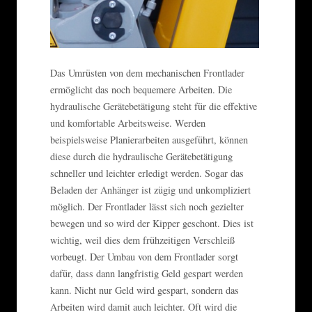
Das Umrüsten von dem mechanischen Frontlader
ermöglicht das noch bequemere Arbeiten. Die
hydraulische Gerätebetätigung steht für die effektive
und komfortable Arbeitsweise. Werden
beispielsweise Planierarbeiten ausgeführt, können
diese durch die hydraulische Gerätebetätigung
schneller und leichter erledigt werden. Sogar das
Beladen der Anhänger ist zügig und unkompliziert
möglich. Der Frontlader lässt sich noch gezielter
bewegen und so wird der Kipper geschont. Dies ist
wichtig, weil dies dem frühzeitigen Verschleiß
vorbeugt. Der Umbau von dem Frontlader sorgt
dafür, dass dann langfristig Geld gespart werden
kann. Nicht nur Geld wird gespart, sondern das
Arbeiten wird damit auch leichter. Oft wird die