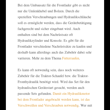
Bei dem Umbausatz für die Frontlader gibt es nicht
nur die Umlenkhebel und Bolzen. Durch die
speziellen Verschraubungen und Hydraulikschläuche
soll es ermöglicht werden, dass die Gerätebetätigung
fachgerecht und sicher eingebaut wird. Auch
enthalten sind bei dem Nachrüstsatz oft
Hydraulikzylinder und Konsole. Es gibt für die
Frontlader verschiedene Nachrüstsätze zu kaufen und
deshalb kann allerdings auch das Zubehör dabei sehr
variieren. Mehr zu dem Thema
Futterraufen
.
Es kann oft notwendig sein, dass noch weiteres
Zubehör für die Traktor-Schaufel bzw. die Traktor-
Fronthydraulik benötigt wird. Wird das Set für den
hydraulischen Gerätestart gesucht, werden auch
passende Sets gefunden.
Damit ein Hydraulikmotor
bei dem Frontlader angebracht werden kann, ist das
Verschweißen und Verschrauben notwendig
. Wer mit