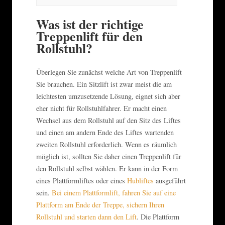
Was ist der richtige
Treppenlift für den
Rollstuhl?
Überlegen Sie zunächst welche Art von Treppenlift
Sie brauchen. Ein Sitzlift ist zwar meist die am
leichtesten umzusetzende Lösung, eignet sich aber
eher nicht für Rollstuhlfahrer. Er macht einen
Wechsel aus dem Rollstuhl auf den Sitz des Liftes
und einen am andern Ende des Liftes wartenden
zweiten Rollstuhl erforderlich. Wenn es räumlich
möglich ist, sollten Sie daher einen Treppenlift für
den Rollstuhl selbst wählen. Er kann in der Form
eines Plattformliftes oder eines
Hubliftes
ausgeführt
sein.
Bei einem Plattformlift, fahren Sie auf eine
Plattform am Ende der Treppe, sichern Ihren
Rollstuhl und starten dann den Lift
. Die Plattform