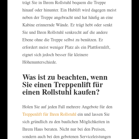
trägt Sie in Ihrem Rollstuhl bequem die Treppe
hinauf oder hinunter. Ein Hublift wird dagegen meist
neben der Treppe angebracht und hat häufig an eine
Kabine erinnernde Wände. Er trägt hebt oder senkt
Sie und Ihren Rollstuhl senkrecht auf die andere
Ebene ohne die Treppe selbst zu benützen. Er
erfordert meist weniger Platz als ein Plattformlift,
eignet sich jedoch besser für kleinere
Höhenunterschiede.
Was ist zu beachten, wenn
Sie einen Treppenlift für
einen Rollstuhl kaufen?
Holen Sie auf jeden Fall mehrere Angebote für den
Treppenlift für Ihren Rollstuhl
ein und lassen Sie
sich gründlich zu den baulichen Möglichkeiten in
Ihrem Haus beraten. Nicht nur bei den Preisen,
sondern auch bei den gebotenen Serviceleistungen