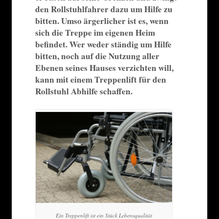
den Rollstuhlfahrer dazu um Hilfe zu
bitten. Umso ärgerlicher ist es, wenn
sich die Treppe im eigenen Heim
befindet. Wer weder ständig um Hilfe
bitten, noch auf die Nutzung aller
Ebenen seines Hauses verzichten will,
kann mit einem Treppenlift für den
Rollstuhl Abhilfe schaffen.
Ein Treppenlift ist ein Stück Lebensqualität