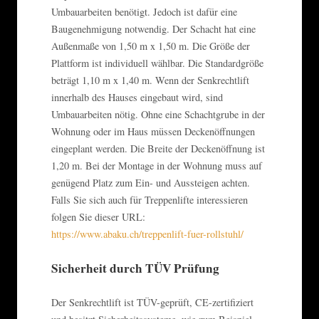
Umbauarbeiten benötigt. Jedoch ist dafür eine
Baugenehmigung notwendig. Der Schacht hat eine
Außenmaße von 1,50 m x 1,50 m. Die Größe der
Plattform ist individuell wählbar. Die Standardgröße
beträgt 1,10 m x 1,40 m. Wenn der Senkrechtlift
innerhalb des Hauses eingebaut wird, sind
Umbauarbeiten nötig. Ohne eine Schachtgrube in der
Wohnung oder im Haus müssen Deckenöffnungen
eingeplant werden. Die Breite der Deckenöffnung ist
1,20 m. Bei der Montage in der Wohnung muss auf
genügend Platz zum Ein- und Aussteigen achten.
Falls Sie sich auch für Treppenlifte interessieren
folgen Sie dieser URL:
https://www.abaku.ch/treppenlift-fuer-rollstuhl/
Sicherheit durch TÜV Prüfung
Der Senkrechtlift ist TÜV-geprüft, CE-zertifiziert