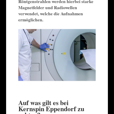
Röntgenstrahlen werden hierbei starke
Magnetfelder und Radiowellen
verwendet, welche die Aufnahmen
ermöglichen.
Auf was gilt es bei
Kernspin Eppendorf zu