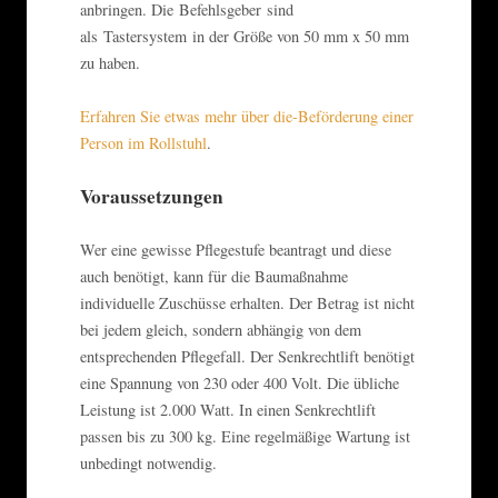
anbringen. Die Befehlsgeber sind
als Tastersystem in der Größe von 50 mm x 50 mm
zu haben.
Erfahren Sie etwas mehr über die-Beförderung einer
Person im Rollstuhl
.
Voraussetzungen
Wer eine gewisse Pflegestufe beantragt und diese
auch benötigt, kann für die Baumaßnahme
individuelle Zuschüsse erhalten. Der Betrag ist nicht
bei jedem gleich, sondern abhängig von dem
entsprechenden Pflegefall. Der Senkrechtlift benötigt
eine Spannung von 230 oder 400 Volt. Die übliche
Leistung ist 2.000 Watt. In einen Senkrechtlift
passen bis zu 300 kg. Eine regelmäßige Wartung ist
unbedingt notwendig.