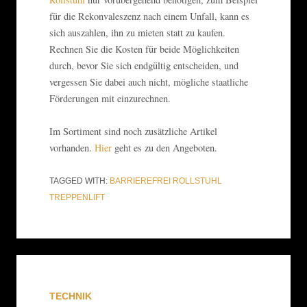
für die Rekonvaleszenz nach einem Unfall, kann es
sich auszahlen, ihn zu mieten statt zu kaufen.
Rechnen Sie die Kosten für beide Möglichkeiten
durch, bevor Sie sich endgültig entscheiden, und
vergessen Sie dabei auch nicht, mögliche staatliche
Förderungen mit einzurechnen.
Im Sortiment sind noch zusätzliche Artikel
vorhanden.
Hier
geht es zu den Angeboten.
TAGGED WITH:
BARRIEREFREI
ROLLSTUHL
TREPPENLIFT
TECHNIK