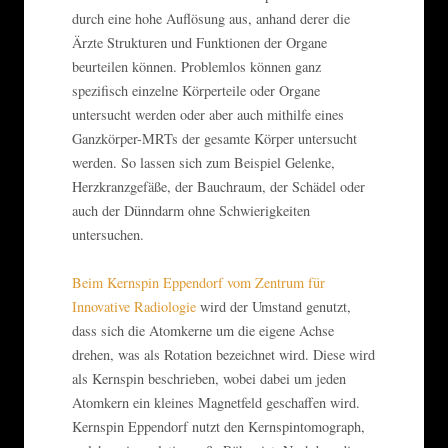
durch eine hohe Auflösung aus, anhand derer die
Ärzte Strukturen und Funktionen der Organe
beurteilen können. Problemlos können ganz
spezifisch einzelne Körperteile oder Organe
untersucht werden oder aber auch mithilfe eines
Ganzkörper-MRTs der gesamte Körper untersucht
werden. So lassen sich zum Beispiel Gelenke,
Herzkranzgefäße, der Bauchraum, der Schädel oder
auch der Dünndarm ohne Schwierigkeiten
untersuchen.
Beim Kernspin Eppendorf vom Zentrum für
Innovative Radiologie
wird der Umstand genutzt,
dass sich die Atomkerne um die eigene Achse
drehen, was als Rotation bezeichnet wird. Diese wird
als Kernspin beschrieben, wobei dabei um jeden
Atomkern ein kleines Magnetfeld geschaffen wird.
Kernspin Eppendorf nutzt den Kernspintomograph,