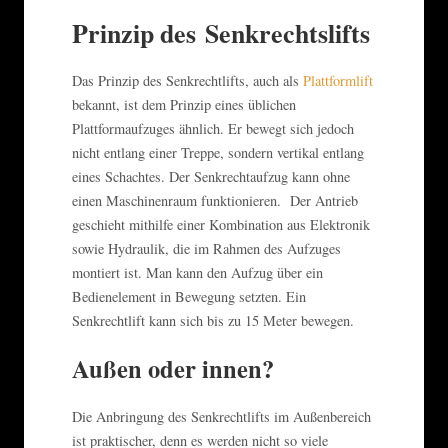
Prinzip des Senkrechtslifts
Das Prinzip des Senkrechtlifts, auch als
Plattformlift
bekannt, ist dem Prinzip eines üblichen
Plattformaufzuges ähnlich. Er bewegt sich jedoch
nicht entlang einer Treppe, sondern vertikal entlang
eines Schachtes. Der Senkrechtaufzug kann ohne
einen Maschinenraum funktionieren. Der Antrieb
geschieht mithilfe einer Kombination aus Elektronik
sowie Hydraulik, die im Rahmen des Aufzuges
montiert ist. Man kann den Aufzug über ein
Bedienelement in Bewegung setzten. Ein
Senkrechtlift kann sich bis zu 15 Meter bewegen.
Außen oder innen?
Die Anbringung des Senkrechtlifts im Außenbereich
ist praktischer, denn es werden nicht so viele