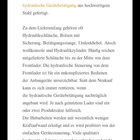
hydraulische Gerätebetätigung
aus hochwertigem
Stahl gefertigt.
Zu dem Lieferumfang gehören oft
Hydraulikschläuche, Bolzen mit
Sicherung, Betätigungsstange, Umlenkhebel, Ansch
weißkonsole und Hydraulikzylinder. Häufig reichen
mitgelieferte Schläuche bis zu der Mitte von dem
Frontlader. Die hydraulische Steuerung von dem
Frontlader ist für ein unkompliziertes Bedienen
der Anbaugeräte unverzichtbar. Statt dem Neukauf
kann es sich immer rentieren, wenn
die hydraulische Gerätebetätigung nachträglich
angebaut wird. Je nach genutztem Lader sind ein
oder zwei Produktsätze hilfreich.
Die Hubarbeiten werden mit wesentlich weniger
Kraftaufwand erledigt und es wird profitiert von der
einfachen Gerätesteuerung. Viele qualitativ