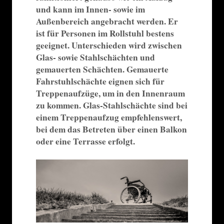
und kann im Innen- sowie im
Außenbereich angebracht werden. Er
ist für Personen im Rollstuhl bestens
geeignet. Unterschieden wird zwischen
Glas- sowie Stahlschächten und
gemauerten Schächten. Gemauerte
Fahrstuhlschächte eignen sich für
Treppenaufzüge, um in den Innenraum
zu kommen. Glas-Stahlschächte sind bei
einem Treppenaufzug empfehlenswert,
bei dem das Betreten über einen Balkon
oder eine Terrasse erfolgt.