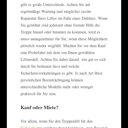
gibt es große Unterschiede. Achten Sie auf
regelmäßige Wartung und möglichst rasche
Reparatur Ihres Liftes im Falle eines Defektes. Wenn
Sie gewöhnt sind jederzeit ohne fremde Hilfe die
Treppe hinauf oder hinunter zu kommen, wird es
umso unangenehmer für Sie, wenn diese Möglichkeit
plötzlich wieder wegfällt. Machen Sie vor dem Kauf
eine Probefahrt mit dem von Ihnen gewählten
Liftmodell. Achten Sie dabei darauf, wie gut es sich
durch Sie bedienen lässt und welche
Sicherheitsvorkehrungen es gibt. Je nach Art Ihrer
persönlichen Beeinträchtigung können
unterschiedliche Modelle mehr oder weniger
praktisch für Sie sein.
Kauf oder Miete?
Vor allem, wenn Sie den Treppenlift für den
Rollstuhl
nur vorübergehend benötigen, zum Beispiel