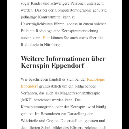
sogar Kinder und schwangere Personen untersucht
werden. Das bei der Computertomographie genutzte,
jodhaltige Kontrastmittel kann zu
Unverträglichkeiten führen, sodass in einem solchen
Falle ein Radiologe eine Kernspinuntersuchung
nutzen kann.
Hier
können Sie auch etwas über die
Radiologie in Nürnberg.
Weitere Informationen über
Kernspin Eppendorf
Wie beschrieben handelt es sich bei der
Radiologie
Eppendorf
grundsätzlich um ein bildgebendes
Verfahren, das auch als Magnetresonanztherapie
(MRT) bezeichnet werden kann. Die
Kernspintomografie, oder der Kernspin, wird häufig
genutzt. Im Besonderen zur Darstellung der
Weichteile und Organe. Die erstellten, genauen und
detaillierten Schnittbilder des Körpers zeichnen sich