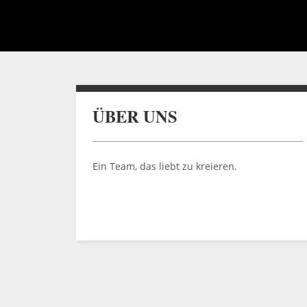
ÜBER UNS
Ein Team, das liebt zu kreieren.