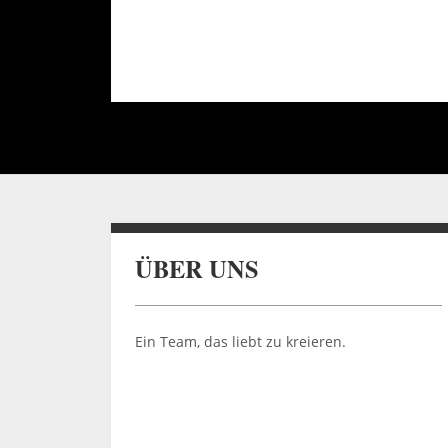
ÜBER UNS
Ein Team, das liebt zu kreieren.