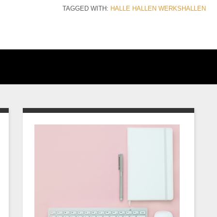
TAGGED WITH:
HALLE
HALLEN
WERKSHALLEN