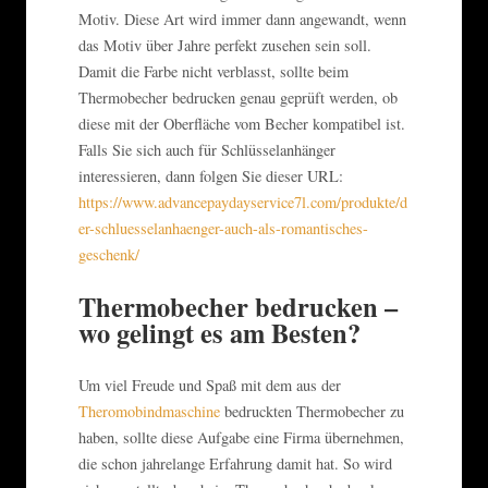
Motiv. Diese Art wird immer dann angewandt, wenn
das Motiv über Jahre perfekt zusehen sein soll.
Damit die Farbe nicht verblasst, sollte beim
Thermobecher bedrucken genau geprüft werden, ob
diese mit der Oberfläche vom Becher kompatibel ist.
Falls Sie sich auch für Schlüsselanhänger
interessieren, dann folgen Sie dieser URL:
https://www.advancepaydayservice7l.com/produkte/d
er-schluesselanhaenger-auch-als-romantisches-
geschenk/
Thermobecher bedrucken –
wo gelingt es am Besten?
Um viel Freude und Spaß mit dem aus der
Theromobindmaschine
bedruckten Thermobecher zu
haben, sollte diese Aufgabe eine Firma übernehmen,
die schon jahrelange Erfahrung damit hat. So wird