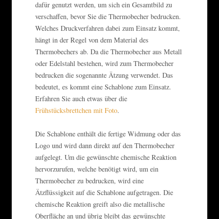
dafür genutzt werden, um sich ein Gesamtbild zu
verschaffen, bevor Sie die Thermobecher bedrucken.
Welches Druckverfahren dabei zum Einsatz kommt,
hängt in der Regel von dem Material des
Thermobechers ab. Da die Thermobecher aus Metall
oder Edelstahl bestehen, wird zum Thermobecher
bedrucken die sogenannte Ätzung verwendet. Das
bedeutet, es kommt eine Schablone zum Einsatz.
Erfahren Sie auch etwas über die
Frühstücksbrettchen mit Foto
.
Die Schablone enthält die fertige Widmung oder das
Logo und wird dann direkt auf den Thermobecher
aufgelegt. Um die gewünschte chemische Reaktion
hervorzurufen, welche benötigt wird, um ein
Thermobecher zu bedrucken, wird eine
Ätzflüssigkeit auf die Schablone aufgetragen. Die
chemische Reaktion greift also die metallische
Oberfläche an und übrig bleibt das gewünschte