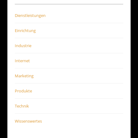
Dienstleistungen
Einrichtung
Industrie
Internet
Marketing
Produkte
Technik
Wissenswertes