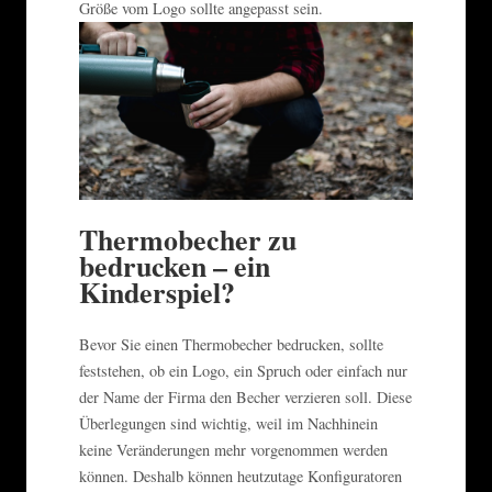
Größe vom Logo sollte angepasst sein.
Thermobecher zu
bedrucken – ein
Kinderspiel?
Bevor Sie einen Thermobecher bedrucken, sollte
feststehen, ob ein Logo, ein Spruch oder einfach nur
der Name der Firma den Becher verzieren soll. Diese
Überlegungen sind wichtig, weil im Nachhinein
keine Veränderungen mehr vorgenommen werden
können. Deshalb können heutzutage Konfiguratoren