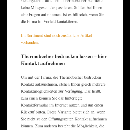
sichergestellt, dass beim Thermobecher bedrucken,
keine Missgeschicke passieren. Sollten bei Ihnen
also Fragen aufkommen, ist es hilfreich, wenn Sie
die Firma im Vorfeld kontaktieren.
Im Sortiment sind noch zusätzliche Artikel
vorhanden
.
Thermobecher bedrucken lassen – hier
Kontakt aufnehmen
Um mit der Firma, die Thermobecher bedrucken
Kontakt aufzunehmen, stehen Ihnen gleich mehrere
Kontaktmöglichkeiten zur Verfügung. Das heißt,
zum einen können Sie das hinterlegte
Kontaktformular im Internet nutzen und um einen
Rückruf bitten. Diese Variante bietet sich an, wenn
Sie nicht zu den Öffnungszeiten Kontakt aufnehmen
können. Zum anderen besteht die Möglichkeit, die