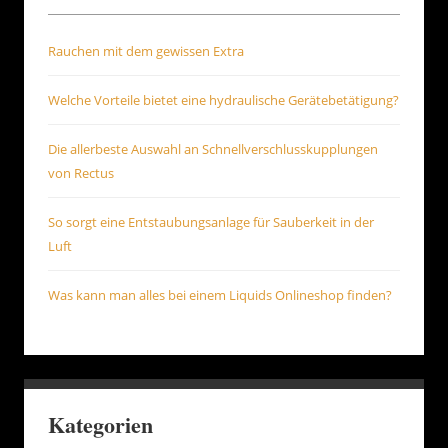
Rauchen mit dem gewissen Extra
Welche Vorteile bietet eine hydraulische Gerätebetätigung?
Die allerbeste Auswahl an Schnellverschlusskupplungen
von Rectus
So sorgt eine Entstaubungsanlage für Sauberkeit in der
Luft
Was kann man alles bei einem Liquids Onlineshop finden?
Kategorien