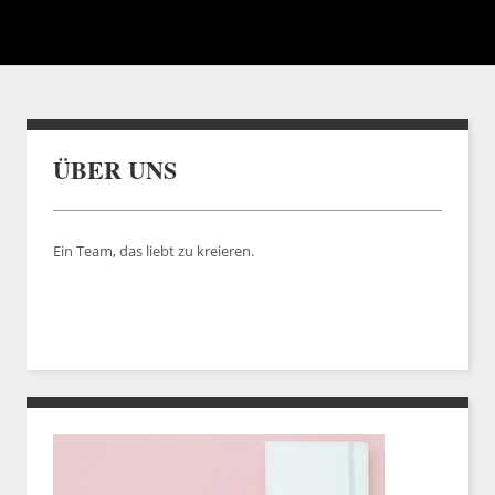
ÜBER UNS
Ein Team, das liebt zu kreieren.