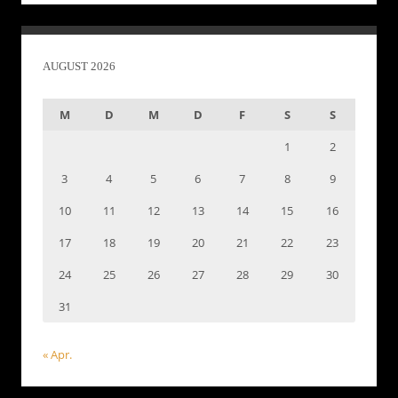
AUGUST 2026
M
D
M
D
F
S
S
1
2
3
4
5
6
7
8
9
10
11
12
13
14
15
16
17
18
19
20
21
22
23
24
25
26
27
28
29
30
31
« Apr.