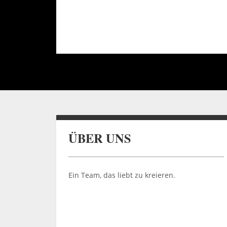
ÜBER UNS
Ein Team, das liebt zu kreieren.