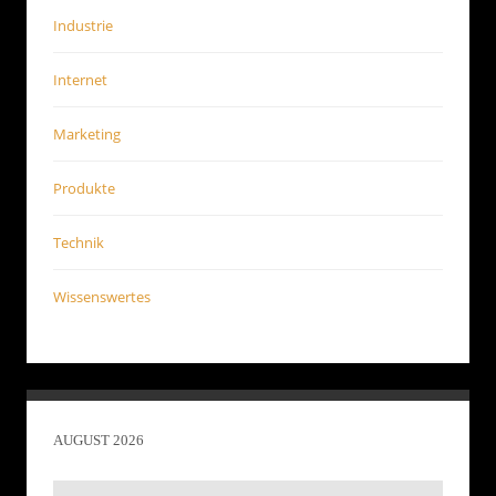
Industrie
Internet
Marketing
Produkte
Technik
Wissenswertes
AUGUST 2026