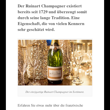
Der Ruinart Champagner existiert
bereits seit 1729 und überzeugt somit
durch seine lange Tradition. Eine
Eigenschaft, die von vielen Kennern
sehr geschätzt wird.
Der einzigartige Ruinart Champagner im Sortiment.
Erfahren Sie etwas mehr über die französische