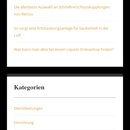
Die allerbeste Auswahl an Schnellverschlusskupplungen
von Rectus
So sorgt eine Entstaubungsanlage für Sauberkeit in der
Luft
Was kann man alles bei einem Liquids Onlineshop finden?
Kategorien
Dienstleistungen
Einrichtung