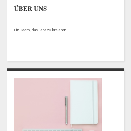
ÜBER UNS
Ein Team, das liebt zu kreieren.