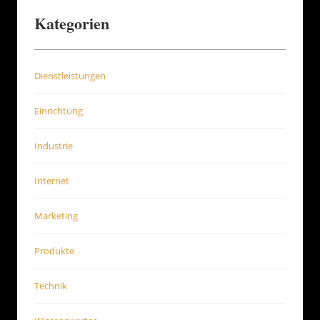
Kategorien
Dienstleistungen
Einrichtung
Industrie
Internet
Marketing
Produkte
Technik