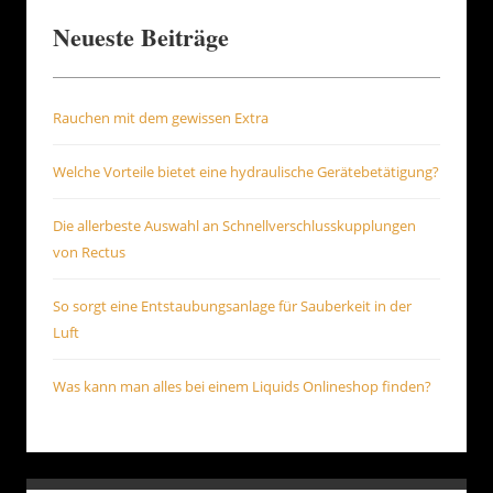
Neueste Beiträge
Rauchen mit dem gewissen Extra
Welche Vorteile bietet eine hydraulische Gerätebetätigung?
Die allerbeste Auswahl an Schnellverschlusskupplungen
von Rectus
So sorgt eine Entstaubungsanlage für Sauberkeit in der
Luft
Was kann man alles bei einem Liquids Onlineshop finden?