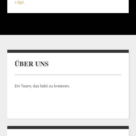
« Apr.
ÜBER UNS
Ein Team, das liebt zu kreieren.