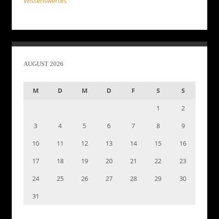
Wissenswertes
AUGUST 2026
M
D
M
D
F
S
S
1
2
3
4
5
6
7
8
9
10
11
12
13
14
15
16
17
18
19
20
21
22
23
24
25
26
27
28
29
30
31