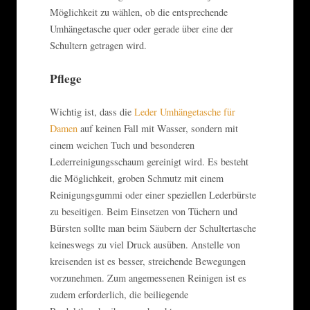
Möglichkeit zu wählen, ob die entsprechende
Umhängetasche quer oder gerade über eine der
Schultern getragen wird.
Pflege
Wichtig ist, dass die
Leder Umhängetasche für
Damen
auf keinen Fall mit Wasser, sondern mit
einem weichen Tuch und besonderen
Lederreinigungsschaum gereinigt wird. Es besteht
die Möglichkeit, groben Schmutz mit einem
Reinigungsgummi oder einer speziellen Lederbürste
zu beseitigen. Beim Einsetzen von Tüchern und
Bürsten sollte man beim Säubern der Schultertasche
keineswegs zu viel Druck ausüben. Anstelle von
kreisenden ist es besser, streichende Bewegungen
vorzunehmen. Zum angemessenen Reinigen ist es
zudem erforderlich, die beiliegende