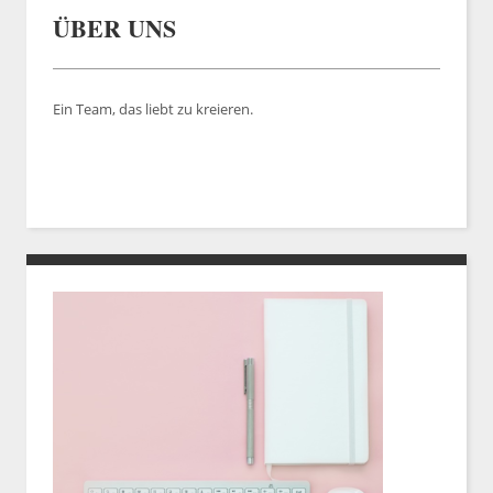
ÜBER UNS
Ein Team, das liebt zu kreieren.