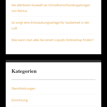
Die allerbeste Auswahl an Schnellverschlusskupplungen
von Rectus
So sorgt eine Entstaubungsanlage für Sauberkeit in der
Luft
Was kann man alles bei einem Liquids Onlineshop finden?
Kategorien
Dienstleistungen
Einrichtung