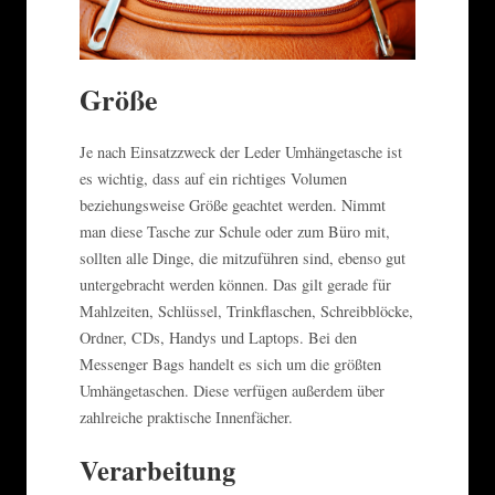
Größe
Je nach Einsatzzweck der Leder Umhängetasche ist
es wichtig, dass auf ein richtiges Volumen
beziehungsweise Größe geachtet werden. Nimmt
man diese Tasche zur Schule oder zum Büro mit,
sollten alle Dinge, die mitzuführen sind, ebenso gut
untergebracht werden können. Das gilt gerade für
Mahlzeiten, Schlüssel, Trinkflaschen, Schreibblöcke,
Ordner, CDs, Handys und Laptops. Bei den
Messenger Bags handelt es sich um die größten
Umhängetaschen. Diese verfügen außerdem über
zahlreiche praktische Innenfächer.
Verarbeitung