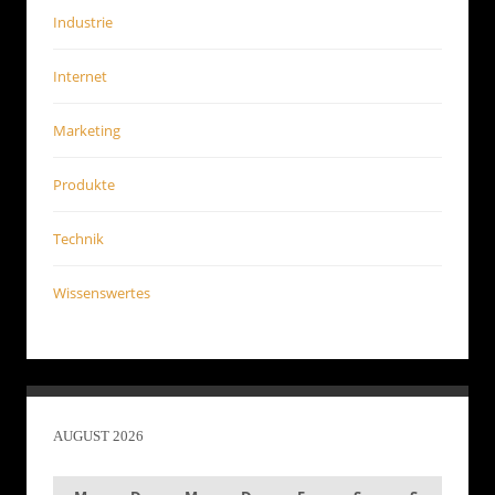
Industrie
Internet
Marketing
Produkte
Technik
Wissenswertes
AUGUST 2026