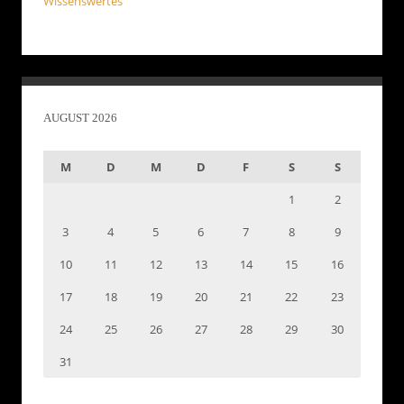
Wissenswertes
AUGUST 2026
M
D
M
D
F
S
S
1
2
3
4
5
6
7
8
9
10
11
12
13
14
15
16
17
18
19
20
21
22
23
24
25
26
27
28
29
30
31