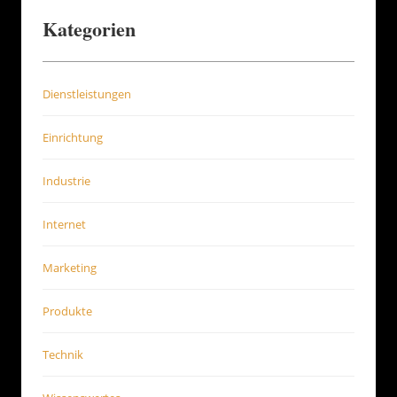
Kategorien
Dienstleistungen
Einrichtung
Industrie
Internet
Marketing
Produkte
Technik