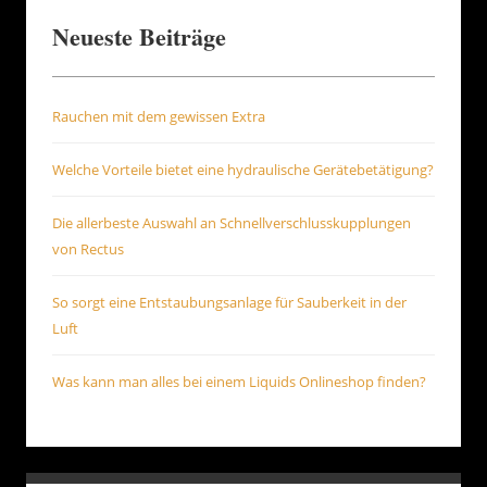
Neueste Beiträge
Rauchen mit dem gewissen Extra
Welche Vorteile bietet eine hydraulische Gerätebetätigung?
Die allerbeste Auswahl an Schnellverschlusskupplungen
von Rectus
So sorgt eine Entstaubungsanlage für Sauberkeit in der
Luft
Was kann man alles bei einem Liquids Onlineshop finden?