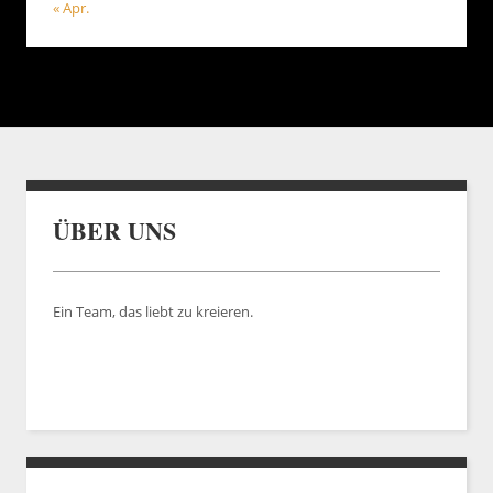
« Apr.
ÜBER UNS
Ein Team, das liebt zu kreieren.