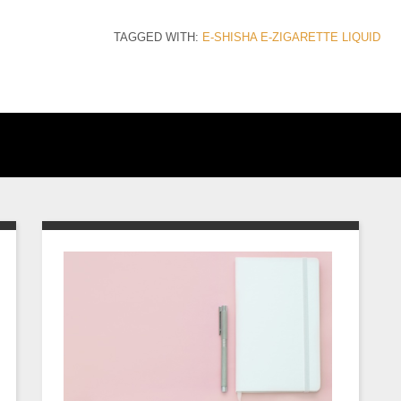
TAGGED WITH:
E-SHISHA
E-ZIGARETTE
LIQUID