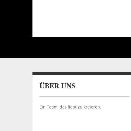
ÜBER UNS
Ein Team, das liebt zu kreieren.