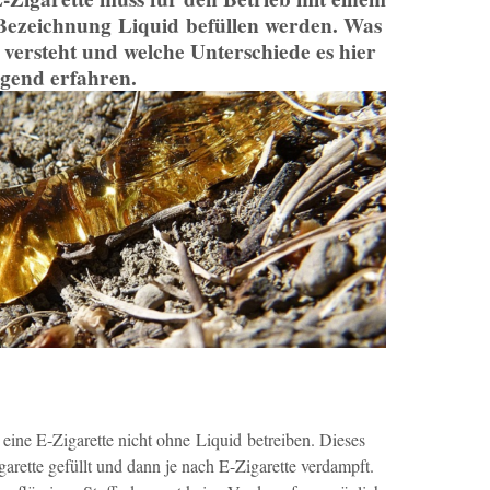
 Bezeichnung Liquid befüllen werden. Was
 versteht und welche Unterschiede es hier
lgend erfahren.
ine E-Zigarette nicht ohne Liquid betreiben. Dieses
arette gefüllt und dann je nach E-Zigarette verdampft.