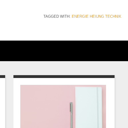
TAGGED WITH:
ENERGIE
HEIUNG
TECHNIK