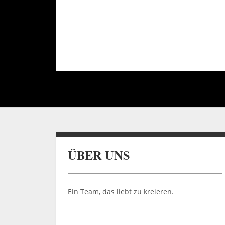
ÜBER UNS
Ein Team, das liebt zu kreieren.