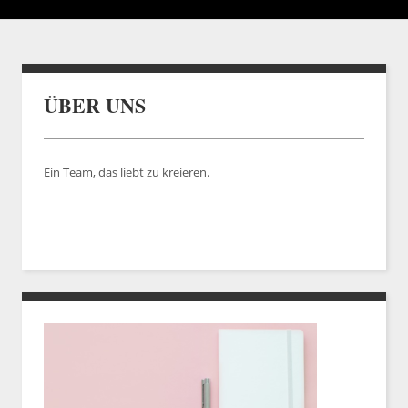
ÜBER UNS
Ein Team, das liebt zu kreieren.