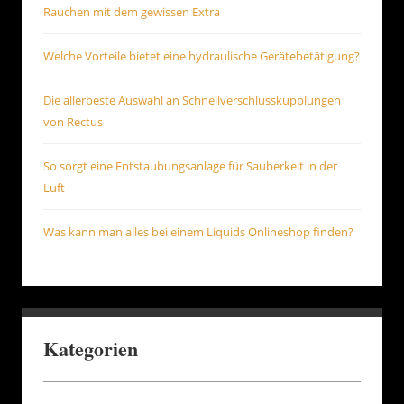
Rauchen mit dem gewissen Extra
Welche Vorteile bietet eine hydraulische Gerätebetätigung?
Die allerbeste Auswahl an Schnellverschlusskupplungen
von Rectus
So sorgt eine Entstaubungsanlage für Sauberkeit in der
Luft
Was kann man alles bei einem Liquids Onlineshop finden?
Kategorien