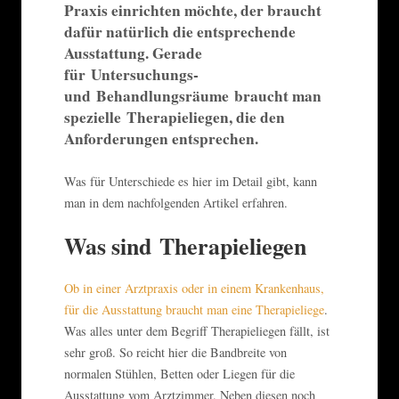
Praxis einrichten möchte, der braucht
dafür natürlich die entsprechende
Ausstattung. Gerade
für Untersuchungs-
und Behandlungsräume braucht man
spezielle Therapieliegen, die den
Anforderungen entsprechen.
Was für Unterschiede es hier im Detail gibt, kann
man in dem nachfolgenden Artikel erfahren.
Was sind Therapieliegen
Ob in einer Arztpraxis oder in einem Krankenhaus,
für die Ausstattung braucht man eine Therapieliege
.
Was alles unter dem Begriff Therapieliegen fällt, ist
sehr groß. So reicht hier die Bandbreite von
normalen Stühlen, Betten oder Liegen für die
Ausstattung vom Arztzimmer. Neben diesen noch