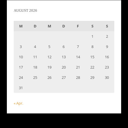
AUGUST 2026
M
D
M
D
F
S
S
1
2
3
4
5
6
7
8
9
10
11
12
13
14
15
16
17
18
19
20
21
22
23
24
25
26
27
28
29
30
31
« Apr.