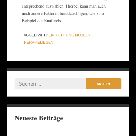
entsprechend auswählen. Hierbei kann man auch
noch andere Faktoren berücksichtigen, wie zum
Beispiel der Kaufpreis.
TAGGED WITH:
EINRICHTUNG
MÖBELN
THERAPIELIEGEN
Neueste Beiträge