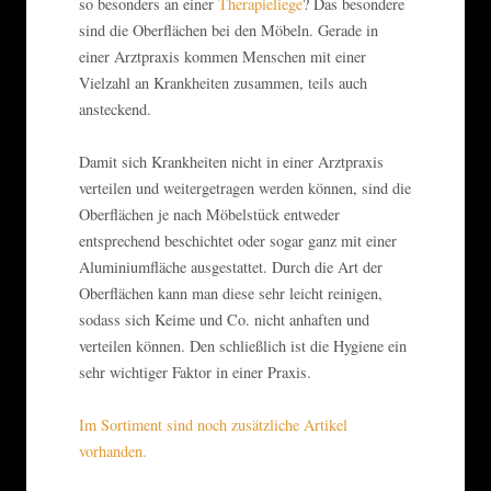
so besonders an einer
Therapieliege
? Das besondere
sind die Oberflächen bei den Möbeln. Gerade in
einer Arztpraxis kommen Menschen mit einer
Vielzahl an Krankheiten zusammen, teils auch
ansteckend.
Damit sich Krankheiten nicht in einer Arztpraxis
verteilen und weitergetragen werden können, sind die
Oberflächen je nach Möbelstück entweder
entsprechend beschichtet oder sogar ganz mit einer
Aluminiumfläche ausgestattet. Durch die Art der
Oberflächen kann man diese sehr leicht reinigen,
sodass sich Keime und Co. nicht anhaften und
verteilen können. Den schließlich ist die Hygiene ein
sehr wichtiger Faktor in einer Praxis.
Im Sortiment sind noch zusätzliche Artikel
vorhanden.