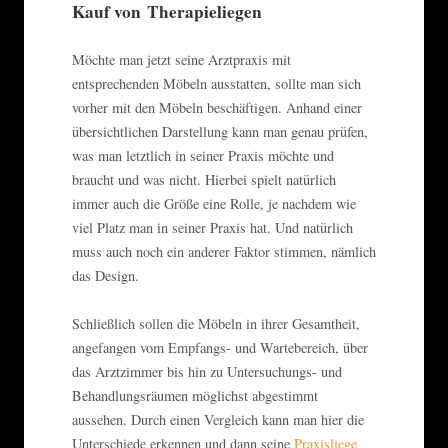
Kauf von Therapieliegen
Möchte man jetzt seine Arztpraxis mit
entsprechenden Möbeln ausstatten, sollte man sich
vorher mit den Möbeln beschäftigen. Anhand einer
übersichtlichen Darstellung kann man genau prüfen,
was man letztlich in seiner Praxis möchte und
braucht und was nicht. Hierbei spielt natürlich
immer auch die Größe eine Rolle, je nachdem wie
viel Platz man in seiner Praxis hat. Und natürlich
muss auch noch ein anderer Faktor stimmen, nämlich
das Design.
Schließlich sollen die Möbeln in ihrer Gesamtheit,
angefangen vom Empfangs- und Wartebereich, über
das Arztzimmer bis hin zu Untersuchungs- und
Behandlungsräumen möglichst abgestimmt
aussehen. Durch einen Vergleich kann man hier die
Unterschiede erkennen und dann seine
Praxisliege