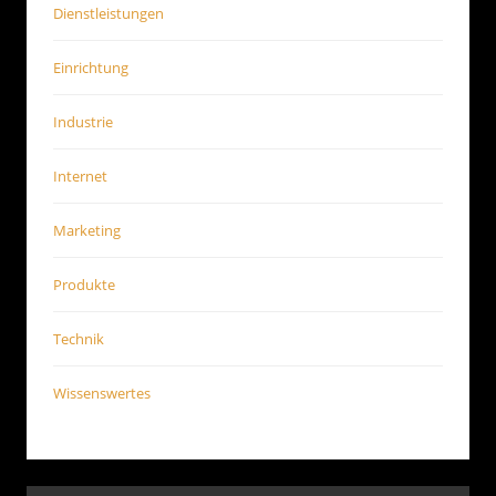
Dienstleistungen
Einrichtung
Industrie
Internet
Marketing
Produkte
Technik
Wissenswertes