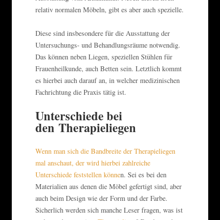
relativ normalen Möbeln, gibt es aber auch spezielle.
Diese sind insbesondere für die Ausstattung der
Untersuchungs- und Behandlungsräume notwendig.
Das können neben Liegen, speziellen Stühlen für
Frauenheilkunde, auch Betten sein. Letztlich kommt
es hierbei auch darauf an, in welcher medizinischen
Fachrichtung die Praxis tätig ist.
Unterschiede bei
den Therapieliegen
Wenn man sich die Bandbreite der Therapieliegen
mal anschaut, der wird hierbei zahlreiche
Unterschiede feststellen könne
n. Sei es bei den
Materialien aus denen die Möbel gefertigt sind, aber
auch beim Design wie der Form und der Farbe.
Sicherlich werden sich manche Leser fragen, was ist