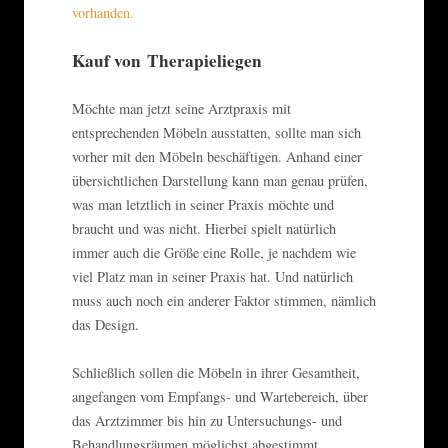
vorhanden.
Kauf von Therapieliegen
Möchte man jetzt seine Arztpraxis mit
entsprechenden Möbeln ausstatten, sollte man sich
vorher mit den Möbeln beschäftigen. Anhand einer
übersichtlichen Darstellung kann man genau prüfen,
was man letztlich in seiner Praxis möchte und
braucht und was nicht. Hierbei spielt natürlich
immer auch die Größe eine Rolle, je nachdem wie
viel Platz man in seiner Praxis hat. Und natürlich
muss auch noch ein anderer Faktor stimmen, nämlich
das Design.
Schließlich sollen die Möbeln in ihrer Gesamtheit,
angefangen vom Empfangs- und Wartebereich, über
das Arztzimmer bis hin zu Untersuchungs- und
Behandlungsräumen möglichst abgestimmt