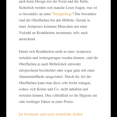
auch beim Design wie der Form und der Farbe.
Sicherlich werden sich manche Leser fragen, was ist
so besonders an einer
Therapieliege
? Das besondere
sind die Oberflächen bei den Möbeln. Gerade in
einer Arztpraxis kommen Menschen mit einer
Vielzahl an Krankheiten zusammen, teils auch
ansteckend.
Damit sich Krankheiten nicht in einer Arztpraxis
verteilen und weitergetragen werden können, sind die
Oberflächen je nach Möbelstück entweder
entsprechend beschichtet oder sogar ganz mit einer
Aluminiumfläche ausgestattet. Durch die Art der
Oberflächen kann man diese sehr leicht reinigen,
sodass sich Keime und Co. nicht anhaften und
verteilen können. Den schließlich ist die Hygiene ein
sehr wichtiger Faktor in einer Praxis.
Im Sortiment sind noch zusätzliche Artikel