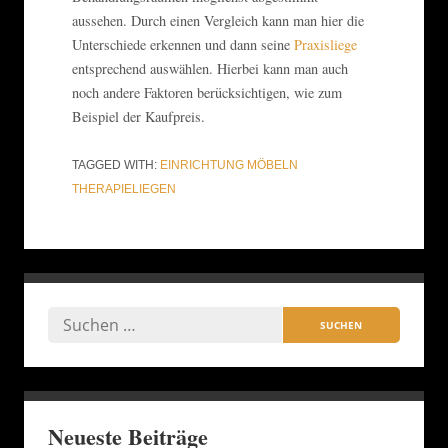
aussehen. Durch einen Vergleich kann man hier die
Unterschiede erkennen und dann seine
Praxisliege
entsprechend auswählen. Hierbei kann man auch
noch andere Faktoren berücksichtigen, wie zum
Beispiel der Kaufpreis.
TAGGED WITH:
EINRICHTUNG
MÖBELN
THERAPIELIEGEN
Neueste Beiträge