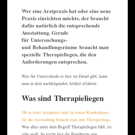
Wer eine Arztpraxis hat oder eine neue
Praxis einrichten möchte, der braucht
dafür natürlich die entsprechende
Ausstattung. Gerade
für Untersuchungs-
und Behandlungsräume braucht man
spezielle Therapieliegen, die den
Anforderungen entsprechen.
Was für Unterschiede es hier im Detail gibt, kann
man in dem nachfolgenden Artikel erfahren.
Was sind Therapieliegen
Ob in einer Arztpraxis oder in einem Krankenhaus,
für die Ausstattung braucht man eine Therapieliege
.
Was alles unter dem Begriff Therapieliegen fällt, ist
sehr groß. So reicht hier die Bandbreite von