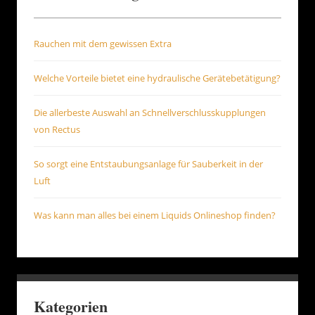
Rauchen mit dem gewissen Extra
Welche Vorteile bietet eine hydraulische Gerätebetätigung?
Die allerbeste Auswahl an Schnellverschlusskupplungen
von Rectus
So sorgt eine Entstaubungsanlage für Sauberkeit in der
Luft
Was kann man alles bei einem Liquids Onlineshop finden?
Kategorien