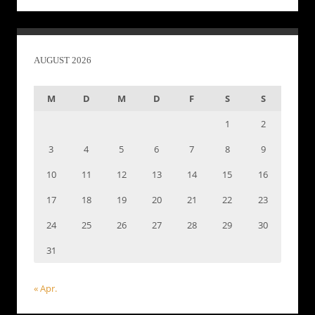
AUGUST 2026
M
D
M
D
F
S
S
1
2
3
4
5
6
7
8
9
10
11
12
13
14
15
16
17
18
19
20
21
22
23
24
25
26
27
28
29
30
31
« Apr.