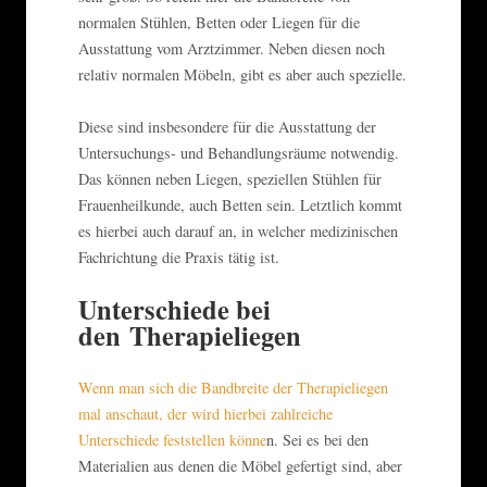
normalen Stühlen, Betten oder Liegen für die
Ausstattung vom Arztzimmer. Neben diesen noch
relativ normalen Möbeln, gibt es aber auch spezielle.
Diese sind insbesondere für die Ausstattung der
Untersuchungs- und Behandlungsräume notwendig.
Das können neben Liegen, speziellen Stühlen für
Frauenheilkunde, auch Betten sein. Letztlich kommt
es hierbei auch darauf an, in welcher medizinischen
Fachrichtung die Praxis tätig ist.
Unterschiede bei
den Therapieliegen
Wenn man sich die Bandbreite der Therapieliegen
mal anschaut, der wird hierbei zahlreiche
Unterschiede feststellen könne
n. Sei es bei den
Materialien aus denen die Möbel gefertigt sind, aber