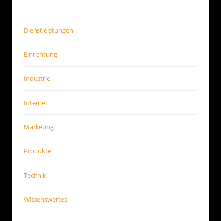
Dienstleistungen
Einrichtung
Industrie
Internet
Marketing
Produkte
Technik
Wissenswertes