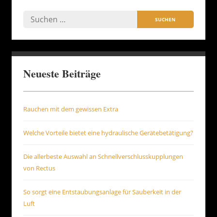
Neueste Beiträge
Rauchen mit dem gewissen Extra
Welche Vorteile bietet eine hydraulische Gerätebetätigung?
Die allerbeste Auswahl an Schnellverschlusskupplungen
von Rectus
So sorgt eine Entstaubungsanlage für Sauberkeit in der
Luft