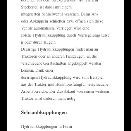
Steckerteil ist dabei mit einem
integrierten Schließventil versehen. Beim An-
oder Abkuppeln schließen bzw. öffnen sich diese
Ventile automatisch. Verriegelt wird eine
solche Hydraulikkupplung durch Verriegelungshülse
n oder durch Kugeln.
Derartige Hydraulikkupplungen findet man an
Traktoren oder an anderen Fahrzeugen, an die
verschiedene Gerätschaften angekuppelt werden
können. Dank einer
derartigen Hydraulikkupplung wird zum Beispiel
aus der Traktor multifunktionsfähigfür verschiedene
Arbeitsbereiche. Der Zusatzkauf von einem weiteren
Traktor wird dadurch nicht nötig.
Schraubkupplungen
Hydraulikkupplungen in Form