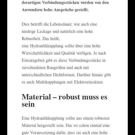
derartigen Verbindungsstücken werden von den
Anwendern hohe Ansprüche gestellt.
Dies betrifft die Lebensdauer, wie auch eine
niedrige Leckage und natürlich eine hohe
Robustheit. Das heißt,
eine Hydraulikkupplung sollte über eine hohe
Wirtschaftlichkeit und Qualität verfügen. Je nach
Einsatzgebiet gibt es diese Verbindungsstücke in
verschiedenen Baugrößen und auch mit
unterschiedlichen Dichtformen. Darüber hinaus gibt
es auch Multikupplungen mit Elektroeinsätzen.
Material – robust muss es
sein
Eine Hydraulikkupplung sollte aus einem robusten
Material hergestellt sein. Das ist schon einmal eine
gute Voraussetzung dafür, dass sie auch eine hohe