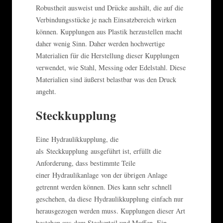
Robustheit ausweist und Drücke aushält, die auf die
Verbindungsstücke je nach Einsatzbereich wirken
können. Kupplungen aus Plastik herzustellen macht
daher wenig Sinn. Daher werden hochwertige
Materialien für die Herstellung dieser Kupplungen
verwendet, wie Stahl, Messing oder Edelstahl. Diese
Materialien sind äußerst belastbar was den Druck
angeht.
Steckkupplung
Eine Hydraulikkupplung, die
als Steckkupplung ausgeführt ist, erfüllt die
Anforderung, dass bestimmte Teile
einer Hydraulikanlage von der übrigen Anlage
getrennt werden können. Dies kann sehr schnell
geschehen, da diese Hydraulikkupplung einfach nur
herausgezogen werden muss. Kupplungen dieser Art
bestehen aus dem Steckerteil und Muffen. Ein