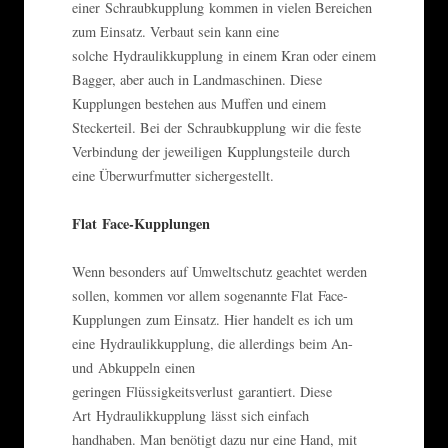
einer Schraubkupplung kommen in vielen Bereichen
zum Einsatz. Verbaut sein kann eine
solche Hydraulikkupplung in einem Kran oder einem
Bagger, aber auch in Landmaschinen. Diese
Kupplungen bestehen aus Muffen und einem
Steckerteil. Bei der Schraubkupplung wir die feste
Verbindung der jeweiligen Kupplungsteile durch
eine Überwurfmutter sichergestellt.
Flat Face-Kupplungen
Wenn besonders auf Umweltschutz geachtet werden
sollen, kommen vor allem sogenannte Flat Face-
Kupplungen zum Einsatz. Hier handelt es ich um
eine Hydraulikkupplung, die allerdings beim An-
und Abkuppeln einen
geringen Flüssigkeitsverlust garantiert. Diese
Art Hydraulikkupplung lässt sich einfach
handhaben. Man benötigt dazu nur eine Hand, mit