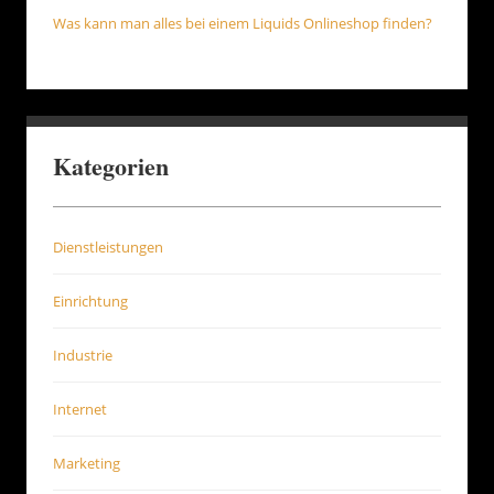
Was kann man alles bei einem Liquids Onlineshop finden?
Kategorien
Dienstleistungen
Einrichtung
Industrie
Internet
Marketing