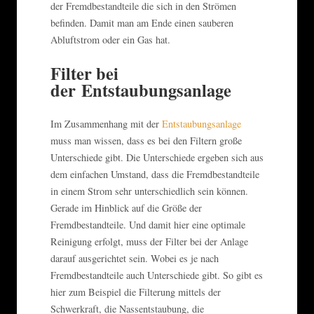
der Fremdbestandteile die sich in den Strömen
befinden. Damit man am Ende einen sauberen
Abluftstrom oder ein Gas hat.
Filter bei
der Entstaubungsanlage
Im Zusammenhang mit der
Entstaubungsanlage
muss man wissen, dass es bei den Filtern große
Unterschiede gibt. Die Unterschiede ergeben sich aus
dem einfachen Umstand, dass die Fremdbestandteile
in einem Strom sehr unterschiedlich sein können.
Gerade im Hinblick auf die Größe der
Fremdbestandteile. Und damit hier eine optimale
Reinigung erfolgt, muss der Filter bei der Anlage
darauf ausgerichtet sein. Wobei es je nach
Fremdbestandteile auch Unterschiede gibt. So gibt es
hier zum Beispiel die Filterung mittels der
Schwerkraft, die Nassentstaubung, die