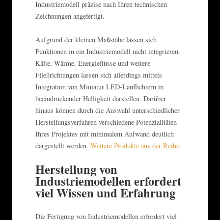
Industriemodell präzise nach Ihren technischen
Zeichnungen angefertigt.
Aufgrund der kleinen Maßstäbe lassen sich
Funktionen in ein Industriemodell nicht integrieren.
Kälte, Wärme, Energieflüsse und weitere
Fließrichtungen lassen sich allerdings mittels
Integration von Miniatur LED-Lauflichtern in
beeindruckender Helligkeit darstellen. Darüber
hinaus können durch die Auswahl unterschiedlicher
Herstellungsverfahren verschiedene Potenzialitäten
Ihres Projektes mit minimalem Aufwand deutlich
dargestellt werden.
Weitere Produkte aus der Reihe
.
Herstellung von
Industriemodellen erfordert
viel Wissen und Erfahrung
Die Fertigung von Industriemodellen erfordert viel