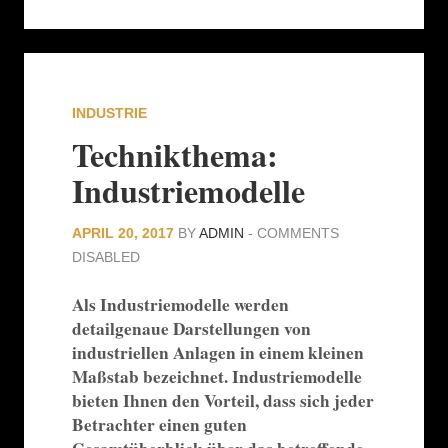
INDUSTRIE
Technikthema:
Industriemodelle
APRIL 20, 2017
BY
ADMIN
-
COMMENTS
DISABLED
Als Industriemodelle werden
detailgenaue Darstellungen von
industriellen Anlagen in einem kleinen
Maßstab bezeichnet. Industriemodelle
bieten Ihnen den Vorteil, dass sich jeder
Betrachter einen guten