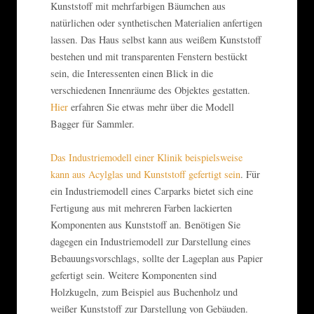
Kunststoff mit mehrfarbigen Bäumchen aus
natürlichen oder synthetischen Materialien anfertigen
lassen. Das Haus selbst kann aus weißem Kunststoff
bestehen und mit transparenten Fenstern bestückt
sein, die Interessenten einen Blick in die
verschiedenen Innenräume des Objektes gestatten.
Hier
erfahren Sie etwas mehr über die Modell
Bagger für Sammler.
Das Industriemodell einer Klinik beispielsweise
kann aus Acylglas und Kunststoff gefertigt sein
. Für
ein Industriemodell eines Carparks bietet sich eine
Fertigung aus mit mehreren Farben lackierten
Komponenten aus Kunststoff an. Benötigen Sie
dagegen ein Industriemodell zur Darstellung eines
Bebauungsvorschlags, sollte der Lageplan aus Papier
gefertigt sein. Weitere Komponenten sind
Holzkugeln, zum Beispiel aus Buchenholz und
weißer Kunststoff zur Darstellung von Gebäuden.