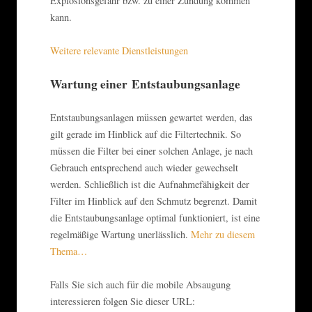
Explosionsgefahr bzw. zu einer Zündung kommen
kann.
Weitere relevante Dienstleistungen
Wartung einer Entstaubungsanlage
Entstaubungsanlagen müssen gewartet werden, das
gilt gerade im Hinblick auf die Filtertechnik. So
müssen die Filter bei einer solchen Anlage, je nach
Gebrauch entsprechend auch wieder gewechselt
werden. Schließlich ist die Aufnahmefähigkeit der
Filter im Hinblick auf den Schmutz begrenzt. Damit
die Entstaubungsanlage optimal funktioniert, ist eine
regelmäßige Wartung unerlässlich.
Mehr zu diesem
Thema…
Falls Sie sich auch für die mobile Absaugung
interessieren folgen Sie dieser URL: