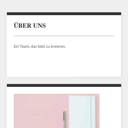
ÜBER UNS
Ein Team, das liebt zu kreieren.