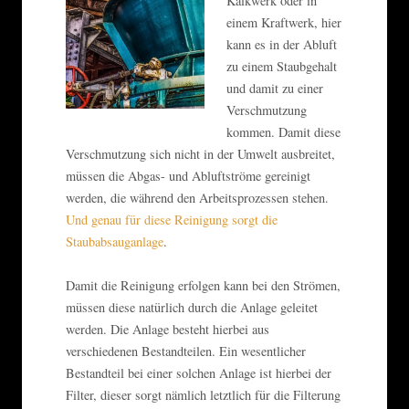
Kalkwerk oder in
einem Kraftwerk, hier
kann es in der Abluft
zu einem Staubgehalt
und damit zu einer
Verschmutzung
kommen. Damit diese
Verschmutzung sich nicht in der Umwelt ausbreitet,
müssen die Abgas- und Abluftströme gereinigt
werden, die während den Arbeitsprozessen stehen.
Und genau für diese Reinigung sorgt die
Staubabsauganlage
.
Damit die Reinigung erfolgen kann bei den Strömen,
müssen diese natürlich durch die Anlage geleitet
werden. Die Anlage besteht hierbei aus
verschiedenen Bestandteilen. Ein wesentlicher
Bestandteil bei einer solchen Anlage ist hierbei der
Filter, dieser sorgt nämlich letztlich für die Filterung