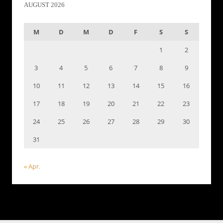
AUGUST 2026
M
D
M
D
F
S
S
1
2
3
4
5
6
7
8
9
10
11
12
13
14
15
16
17
18
19
20
21
22
23
24
25
26
27
28
29
30
31
« Apr.