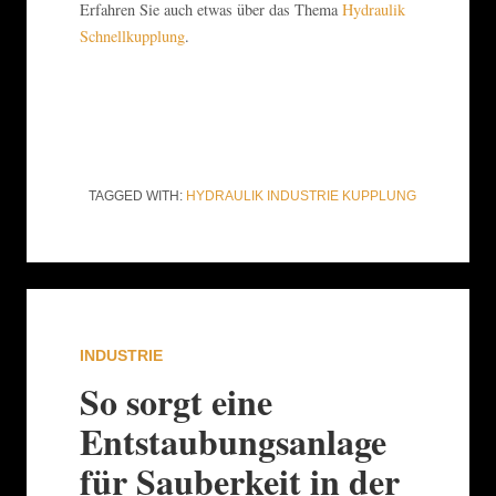
Erfahren Sie auch etwas über das Thema
Hydraulik
Schnellkupplung
.
TAGGED WITH:
HYDRAULIK
INDUSTRIE
KUPPLUNG
INDUSTRIE
So sorgt eine
Entstaubungsanlage
für Sauberkeit in der