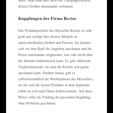
muss. Man kann aber auch mit Übergangsstücken,
diverse Größen miteinander verbinden.
Kupplungen der Firma Rectus
Das Produktportfolio des Hersteller Rectus ist sehr
groß und verfügt über diverse Modelle in
unterschiedlichen Größen und Preisen. Sie können
sich vor dem Kauf die Angebote anschauen und die
Preise miteinander vergleichen, was sehr leicht über
das Internet funktionieren kann. Es gibt zahlreiche
Vergleichsportale, wo man die Kosten sich genau
anschauen kann. Darüber hinaus gibt es
selbstverständlich die Werbepräsenz des Herstellers,
wo Sie sich die besten Produkte in dem Spektrum
sofort zu sich nach Hause liefern können. Auf diese
Weise sollte die Findung der passenden Kupplung,
ohne Probleme geschehen.