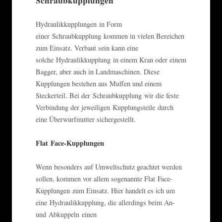
Schraubkupplungen
Hydraulikkupplungen in Form
einer Schraubkupplung kommen in vielen Bereichen
zum Einsatz. Verbaut sein kann eine
solche Hydraulikkupplung in einem Kran oder einem
Bagger, aber auch in Landmaschinen. Diese
Kupplungen bestehen aus Muffen und einem
Steckerteil. Bei der Schraubkupplung wir die feste
Verbindung der jeweiligen Kupplungsteile durch
eine Überwurfmutter sichergestellt.
Flat Face-Kupplungen
Wenn besonders auf Umweltschutz geachtet werden
sollen, kommen vor allem sogenannte Flat Face-
Kupplungen zum Einsatz. Hier handelt es ich um
eine Hydraulikkupplung, die allerdings beim An-
und Abkuppeln einen