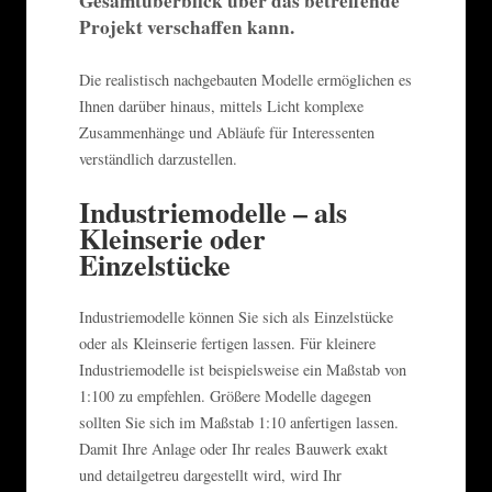
Gesamtüberblick über das betreffende
Projekt verschaffen kann.
Die realistisch nachgebauten Modelle ermöglichen es
Ihnen darüber hinaus, mittels Licht komplexe
Zusammenhänge und Abläufe für Interessenten
verständlich darzustellen.
Industriemodelle – als
Kleinserie oder
Einzelstücke
Industriemodelle können Sie sich als Einzelstücke
oder als Kleinserie fertigen lassen. Für kleinere
Industriemodelle ist beispielsweise ein Maßstab von
1:100 zu empfehlen. Größere Modelle dagegen
sollten Sie sich im Maßstab 1:10 anfertigen lassen.
Damit Ihre Anlage oder Ihr reales Bauwerk exakt
und detailgetreu dargestellt wird, wird Ihr