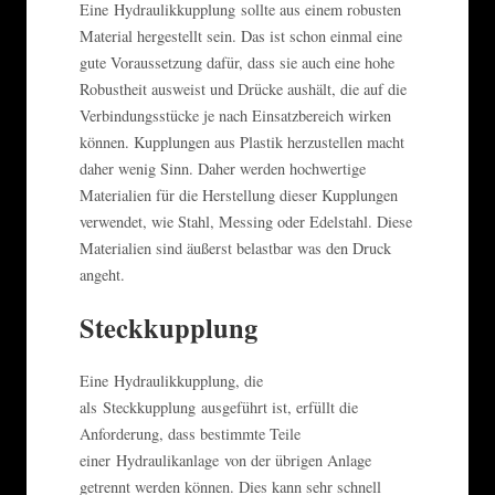
Eine Hydraulikkupplung sollte aus einem robusten
Material hergestellt sein. Das ist schon einmal eine
gute Voraussetzung dafür, dass sie auch eine hohe
Robustheit ausweist und Drücke aushält, die auf die
Verbindungsstücke je nach Einsatzbereich wirken
können. Kupplungen aus Plastik herzustellen macht
daher wenig Sinn. Daher werden hochwertige
Materialien für die Herstellung dieser Kupplungen
verwendet, wie Stahl, Messing oder Edelstahl. Diese
Materialien sind äußerst belastbar was den Druck
angeht.
Steckkupplung
Eine Hydraulikkupplung, die
als Steckkupplung ausgeführt ist, erfüllt die
Anforderung, dass bestimmte Teile
einer Hydraulikanlage von der übrigen Anlage
getrennt werden können. Dies kann sehr schnell