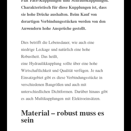
Flat Face-Kupplungen und Schraubkupplungen.
Charakteristisch für diese Kupplungen ist, dass
sie hohe Drücke aushalten. Beim Kauf von
derartigen Verbindungsstücken werden von den
Anwendern hohe Ansprüche gestellt.
Dies betrifft die Lebensdauer, wie auch eine
niedrige Leckage und natürlich eine hohe
Robustheit. Das heißt,
eine Hydraulikkupplung sollte über eine hohe
Wirtschaftlichkeit und Qualität verfügen. Je nach
Einsatzgebiet gibt es diese Verbindungsstücke in
verschiedenen Baugrößen und auch mit
unterschiedlichen Dichtformen. Darüber hinaus gibt
es auch Multikupplungen mit Elektroeinsätzen.
Material – robust muss es
sein