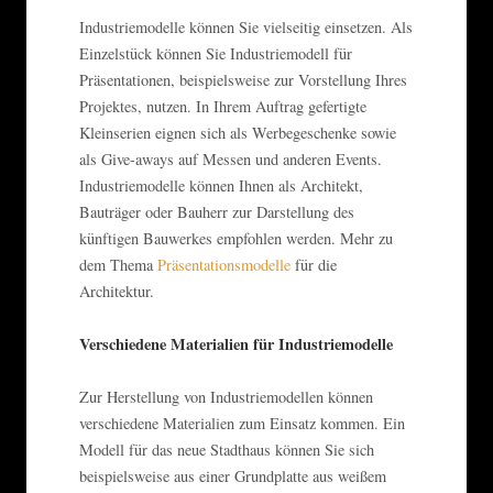
Industriemodelle können Sie vielseitig einsetzen. Als
Einzelstück können Sie Industriemodell für
Präsentationen, beispielsweise zur Vorstellung Ihres
Projektes, nutzen. In Ihrem Auftrag gefertigte
Kleinserien eignen sich als Werbegeschenke sowie
als Give-aways auf Messen und anderen Events.
Industriemodelle können Ihnen als Architekt,
Bauträger oder Bauherr zur Darstellung des
künftigen Bauwerkes empfohlen werden. Mehr zu
dem Thema
Präsentationsmodelle
für die
Architektur.
Verschiedene Materialien für Industriemodelle
Zur Herstellung von Industriemodellen können
verschiedene Materialien zum Einsatz kommen. Ein
Modell für das neue Stadthaus können Sie sich
beispielsweise aus einer Grundplatte aus weißem