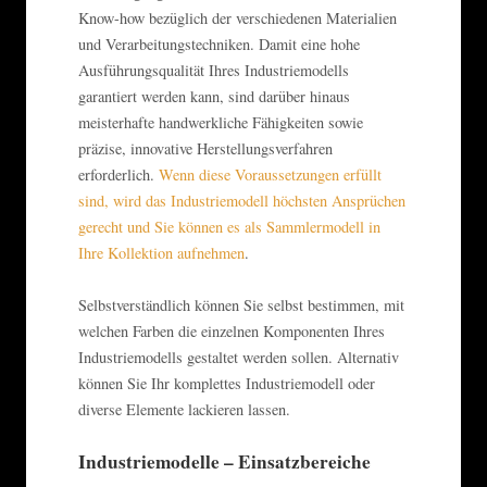
Know-how bezüglich der verschiedenen Materialien
und Verarbeitungstechniken. Damit eine hohe
Ausführungsqualität Ihres Industriemodells
garantiert werden kann, sind darüber hinaus
meisterhafte handwerkliche Fähigkeiten sowie
präzise, innovative Herstellungsverfahren
erforderlich.
Wenn diese Voraussetzungen erfüllt
sind, wird das Industriemodell höchsten Ansprüchen
gerecht und Sie können es als Sammlermodell in
Ihre Kollektion aufnehmen
.
Selbstverständlich können Sie selbst bestimmen, mit
welchen Farben die einzelnen Komponenten Ihres
Industriemodells gestaltet werden sollen. Alternativ
können Sie Ihr komplettes Industriemodell oder
diverse Elemente lackieren lassen.
Industriemodelle – Einsatzbereiche