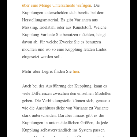
über eine Menge Unterschiede verfügen
. Die
Kupplungen unterscheiden sich bereits bei dem
Herstellungsmaterial. Es gibt Varianten aus
Messing, Edelstahl oder aus Kunststoff. Welche
Kupplung Variante Sie benutzen möchten, hängt
davon ab, für welche Zwecke Sie es benutzen
möchten und wo so eine Kupplung letzten Endes
eingesetzt werden soll.
Mehr über Legris finden Sie
hier
.
Auch bei der Ausführung der Kupplung, kann es
viele Differenzen zwischen den einzelnen Modellen
geben. Die Verbindungsteile können sich, genauso
wie die Anschlussstücke von Variante zu Variante
stark unterscheiden. Darüber hinaus gibt es die
Kupplungen in unterschiedlichen Größen, da jede
Kupplung selbstverständlich ins System passen