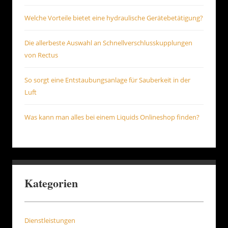
Welche Vorteile bietet eine hydraulische Gerätebetätigung?
Die allerbeste Auswahl an Schnellverschlusskupplungen
von Rectus
So sorgt eine Entstaubungsanlage für Sauberkeit in der
Luft
Was kann man alles bei einem Liquids Onlineshop finden?
Kategorien
Dienstleistungen