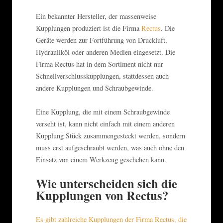
Ein bekannter Hersteller, der massenweise
Kupplungen produziert ist die Firma
Rectus
. Die
Geräte werden zur Fortführung von Druckluft,
Hydrauliköl oder anderen Medien eingesetzt. Die
Firma Rectus hat in dem Sortiment nicht nur
Schnellverschlusskupplungen, stattdessen auch
andere Kupplungen und Schraubgewinde.
Eine Kupplung, die mit einem Schraubgewinde
verseht ist, kann nicht einfach mit einem anderen
Kupplung Stück zusammengesteckt werden, sondern
muss erst aufgeschraubt werden, was auch ohne den
Einsatz von einem Werkzeug geschehen kann.
Wie unterscheiden sich die
Kupplungen von Rectus?
Es gibt zahlreiche Kupplungen der Firma Rectus, die