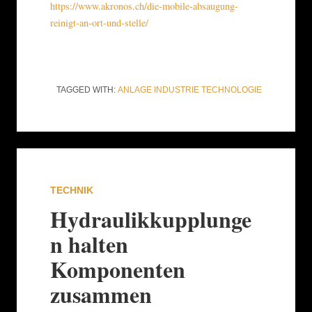
https://www.akronos.ch/die-mobile-absaugung-
reinigt-an-ort-und-stelle/
TAGGED WITH:
ANLAGE
INDUSTRIE
TECHNOLOGIE
TECHNIK
Hydraulikkupplunge
n halten
Komponenten
zusammen