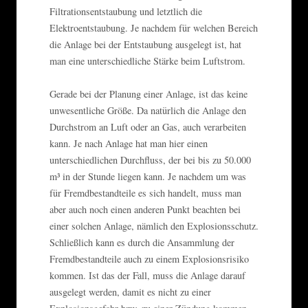
Filtrationsentstaubung und letztlich die
Elektroentstaubung. Je nachdem für welchen Bereich
die Anlage bei der Entstaubung ausgelegt ist, hat
man eine unterschiedliche Stärke beim Luftstrom.
Gerade bei der Planung einer Anlage, ist das keine
unwesentliche Größe. Da natürlich die Anlage den
Durchstrom an Luft oder an Gas, auch verarbeiten
kann. Je nach Anlage hat man hier einen
unterschiedlichen Durchfluss, der bei bis zu 50.000
m³ in der Stunde liegen kann. Je nachdem um was
für Fremdbestandteile es sich handelt, muss man
aber auch noch einen anderen Punkt beachten bei
einer solchen Anlage, nämlich den Explosionsschutz.
Schließlich kann es durch die Ansammlung der
Fremdbestandteile auch zu einem Explosionsrisiko
kommen. Ist das der Fall, muss die Anlage darauf
ausgelegt werden, damit es nicht zu einer