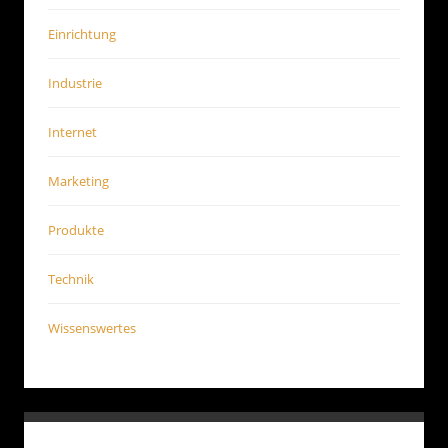
Einrichtung
Industrie
Internet
Marketing
Produkte
Technik
Wissenswertes